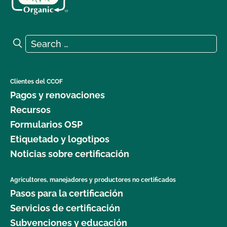
Search for:
Search
Clientes del CCOF
Pagos y renovaciones
Recursos
Formularios OSP
Etiquetado y logotipos
Noticias sobre certificación
Agricultores, manejadores y productores no certificados
Pasos para la certificación
Servicios de certificación
Subvenciones y educación