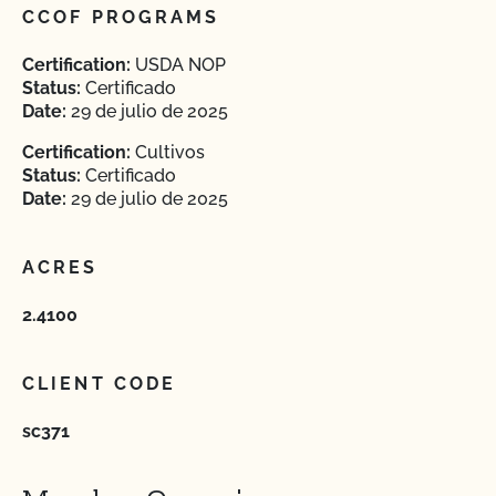
CCOF PROGRAMS
Certification:
USDA NOP
Status:
Certificado
Date:
29 de julio de 2025
Certification:
Cultivos
Status:
Certificado
Date:
29 de julio de 2025
ACRES
2.4100
CLIENT CODE
sc371