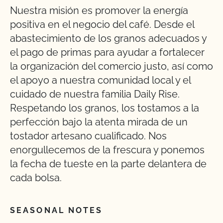
Nuestra misión es promover la energía
positiva en el negocio del café. Desde el
abastecimiento de los granos adecuados y
el pago de primas para ayudar a fortalecer
la organización del comercio justo, así como
el apoyo a nuestra comunidad local y el
cuidado de nuestra familia Daily Rise.
Respetando los granos, los tostamos a la
perfección bajo la atenta mirada de un
tostador artesano cualificado. Nos
enorgullecemos de la frescura y ponemos
la fecha de tueste en la parte delantera de
cada bolsa.
SEASONAL NOTES