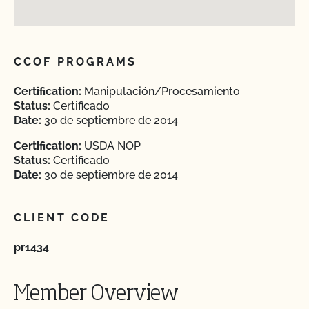
CCOF PROGRAMS
Certification:
Manipulación/Procesamiento
Status:
Certificado
Date:
30 de septiembre de 2014
Certification:
USDA NOP
Status:
Certificado
Date:
30 de septiembre de 2014
CLIENT CODE
pr1434
Member Overview