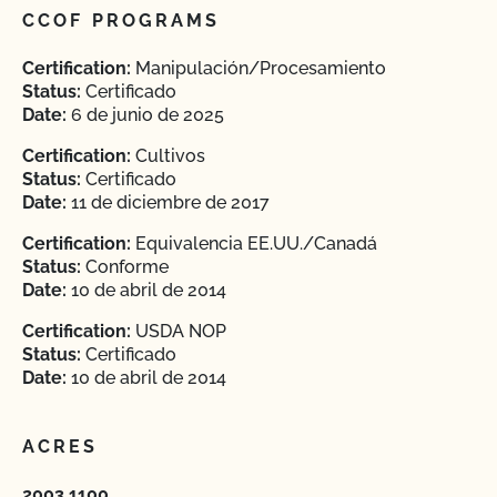
CCOF PROGRAMS
Certification:
Manipulación/Procesamiento
Status:
Certificado
Date:
6 de junio de 2025
Certification:
Cultivos
Status:
Certificado
Date:
11 de diciembre de 2017
Certification:
Equivalencia EE.UU./Canadá
Status:
Conforme
Date:
10 de abril de 2014
Certification:
USDA NOP
Status:
Certificado
Date:
10 de abril de 2014
ACRES
2003.1100