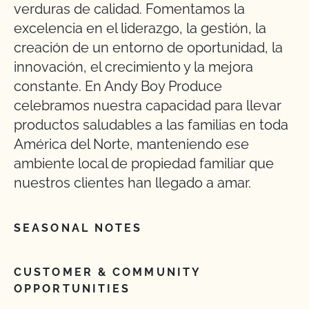
verduras de calidad. Fomentamos la
excelencia en el liderazgo, la gestión, la
creación de un entorno de oportunidad, la
innovación, el crecimiento y la mejora
constante. En Andy Boy Produce
celebramos nuestra capacidad para llevar
productos saludables a las familias en toda
América del Norte, manteniendo ese
ambiente local de propiedad familiar que
nuestros clientes han llegado a amar.
SEASONAL NOTES
CUSTOMER & COMMUNITY
OPPORTUNITIES