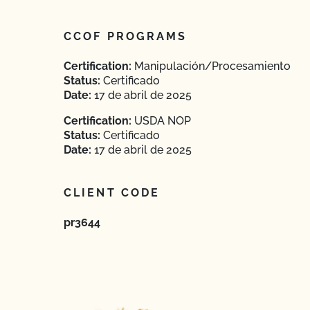
CCOF PROGRAMS
Certification:
Manipulación/Procesamiento
Status:
Certificado
Date:
17 de abril de 2025
Certification:
USDA NOP
Status:
Certificado
Date:
17 de abril de 2025
CLIENT CODE
pr3644