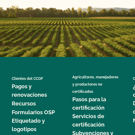
Agricultores, manejadores
Clientes del CCOF
C
y productores no
Pagos y
certificados
renovaciones
Pasos para la
Recursos
certificación
Formularios OSP
Servicios de
Etiquetado y
certificación
logotipos
Subvenciones y