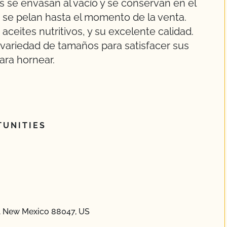
 se envasan al vacío y se conservan en el
se pelan hasta el momento de la venta.
aceites nutritivos, y su excelente calidad.
variedad de tamaños para satisfacer sus
ara hornear.
UNITIES
A, New Mexico 88047, US