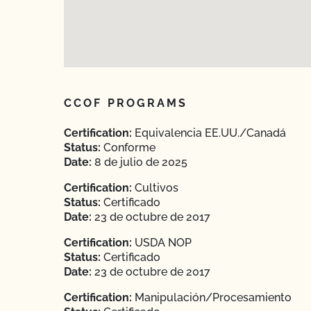
CCOF PROGRAMS
Certification:
Equivalencia EE.UU./Canadá
Status:
Conforme
Date:
8 de julio de 2025
Certification:
Cultivos
Status:
Certificado
Date:
23 de octubre de 2017
Certification:
USDA NOP
Status:
Certificado
Date:
23 de octubre de 2017
Certification:
Manipulación/Procesamiento