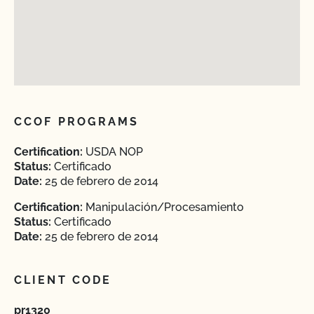
CCOF PROGRAMS
Certification:
USDA NOP
Status:
Certificado
Date:
25 de febrero de 2014
Certification:
Manipulación/Procesamiento
Status:
Certificado
Date:
25 de febrero de 2014
CLIENT CODE
pr1320