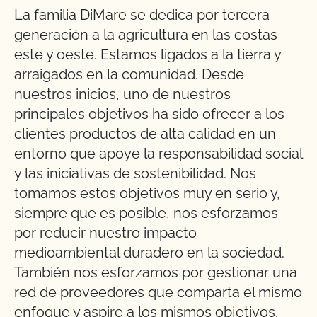
La familia DiMare se dedica por tercera
generación a la agricultura en las costas
este y oeste. Estamos ligados a la tierra y
arraigados en la comunidad. Desde
nuestros inicios, uno de nuestros
principales objetivos ha sido ofrecer a los
clientes productos de alta calidad en un
entorno que apoye la responsabilidad social
y las iniciativas de sostenibilidad. Nos
tomamos estos objetivos muy en serio y,
siempre que es posible, nos esforzamos
por reducir nuestro impacto
medioambiental duradero en la sociedad.
También nos esforzamos por gestionar una
red de proveedores que comparta el mismo
enfoque y aspire a los mismos objetivos.