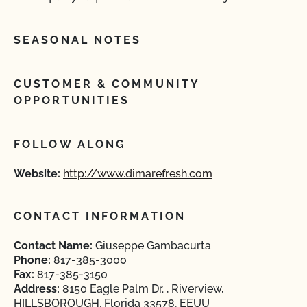
SEASONAL NOTES
CUSTOMER & COMMUNITY
OPPORTUNITIES
FOLLOW ALONG
Website:
http://www.dimarefresh.com
CONTACT INFORMATION
Contact Name:
Giuseppe Gambacurta
Phone:
817-385-3000
Fax:
817-385-3150
Address:
8150 Eagle Palm Dr. , Riverview,
HILLSBOROUGH, Florida 33578, EEUU