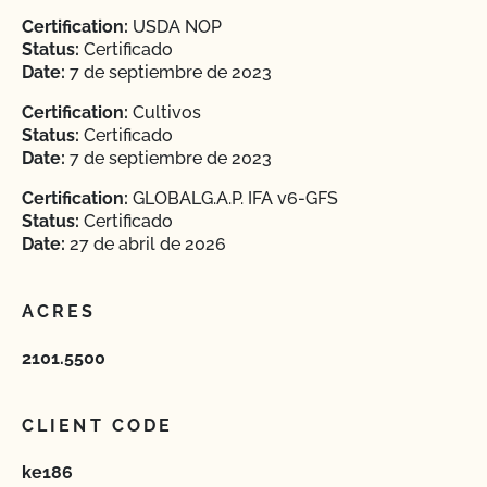
Certification:
USDA NOP
Status:
Certificado
Date:
7 de septiembre de 2023
Certification:
Cultivos
Status:
Certificado
Date:
7 de septiembre de 2023
Certification:
GLOBALG.A.P. IFA v6-GFS
Status:
Certificado
Date:
27 de abril de 2026
ACRES
2101.5500
CLIENT CODE
ke186