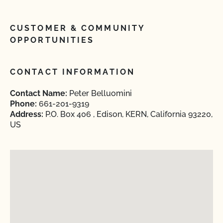
CUSTOMER & COMMUNITY
OPPORTUNITIES
CONTACT INFORMATION
Contact Name:
Peter Belluomini
Phone:
661-201-9319
Address:
P.O. Box 406 , Edison, KERN, California 93220,
US