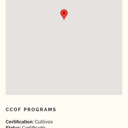
CCOF PROGRAMS
Certification:
Cultivos
Status:
Certificado