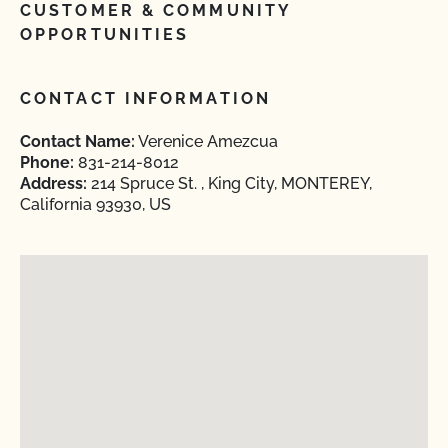
CUSTOMER & COMMUNITY
OPPORTUNITIES
CONTACT INFORMATION
Contact Name:
Verenice Amezcua
Phone:
831-214-8012
Address:
214 Spruce St. , King City, MONTEREY,
California 93930, US