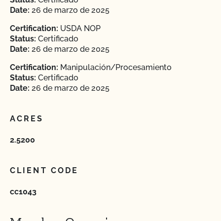
Date:
26 de marzo de 2025
Certification:
USDA NOP
Status:
Certificado
Date:
26 de marzo de 2025
Certification:
Manipulación/Procesamiento
Status:
Certificado
Date:
26 de marzo de 2025
ACRES
2.5200
CLIENT CODE
cc1043