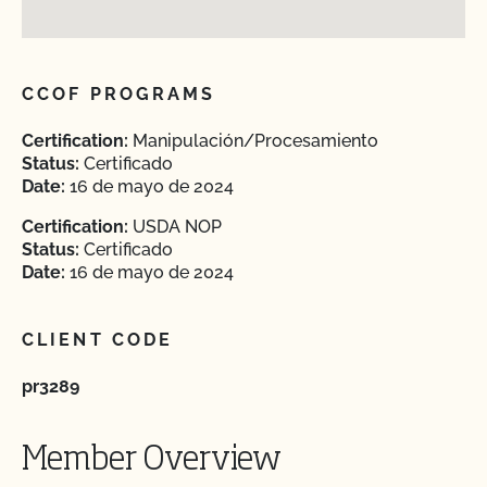
CCOF PROGRAMS
Certification:
Manipulación/Procesamiento
Status:
Certificado
Date:
16 de mayo de 2024
Certification:
USDA NOP
Status:
Certificado
Date:
16 de mayo de 2024
CLIENT CODE
pr3289
Member Overview