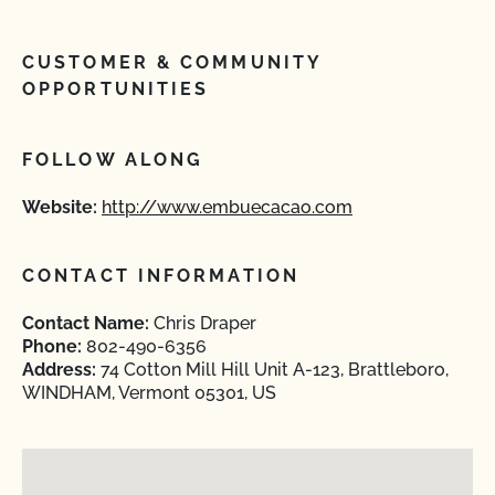
CUSTOMER & COMMUNITY
OPPORTUNITIES
FOLLOW ALONG
Website:
http://www.embuecacao.com
CONTACT INFORMATION
Contact Name:
Chris Draper
Phone:
802-490-6356
Address:
74 Cotton Mill Hill Unit A-123, Brattleboro,
WINDHAM, Vermont 05301, US