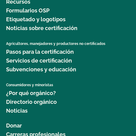
Recursos
Formularios OSP
Etiquetado y logotipos
Noticias sobre certificación
Agricultores, manejadores y productores no certificados
Pasos para la certificación
Servicios de certificación
Subvenciones y educación
Consumidores y minoristas
¿Por qué orgánico?
Directorio orgánico
Noticias
Donar
Carreras profesionales