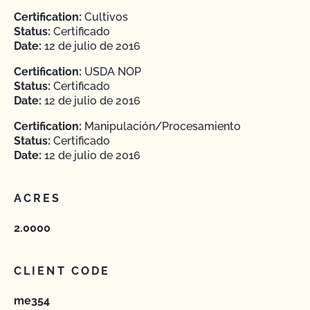
Certification:
Cultivos
Status:
Certificado
Date:
12 de julio de 2016
Certification:
USDA NOP
Status:
Certificado
Date:
12 de julio de 2016
Certification:
Manipulación/Procesamiento
Status:
Certificado
Date:
12 de julio de 2016
ACRES
2.0000
CLIENT CODE
me354