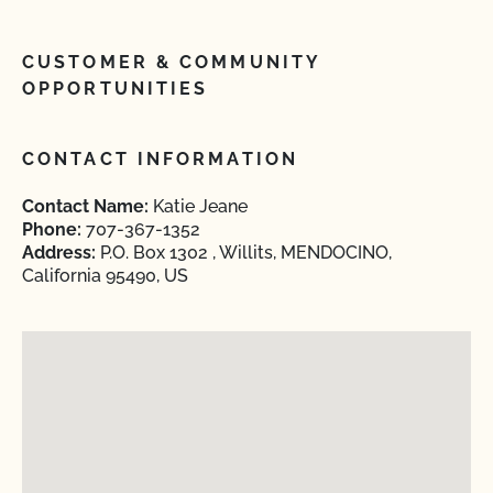
CUSTOMER & COMMUNITY
OPPORTUNITIES
CONTACT INFORMATION
Contact Name:
Katie Jeane
Phone:
707-367-1352
Address:
P.O. Box 1302 , Willits, MENDOCINO,
California 95490, US