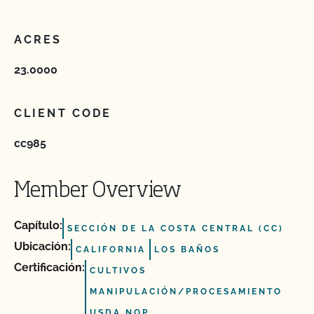
ACRES
23.0000
CLIENT CODE
cc985
Member Overview
Capítulo:
SECCIÓN DE LA COSTA CENTRAL (CC)
Ubicación:
CALIFORNIA
LOS BAÑOS
Certificación:
CULTIVOS
MANIPULACIÓN/PROCESAMIENTO
USDA NOP