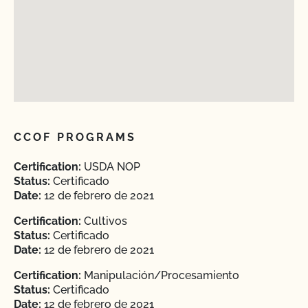
CCOF PROGRAMS
Certification:
USDA NOP
Status:
Certificado
Date:
12 de febrero de 2021
Certification:
Cultivos
Status:
Certificado
Date:
12 de febrero de 2021
Certification:
Manipulación/Procesamiento
Status:
Certificado
Date:
12 de febrero de 2021