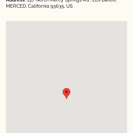
MERCED, California 93635, US