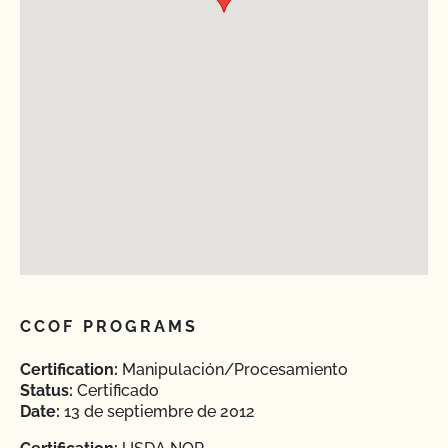
CCOF PROGRAMS
Certification:
Manipulación/Procesamiento
Status:
Certificado
Date:
13 de septiembre de 2012