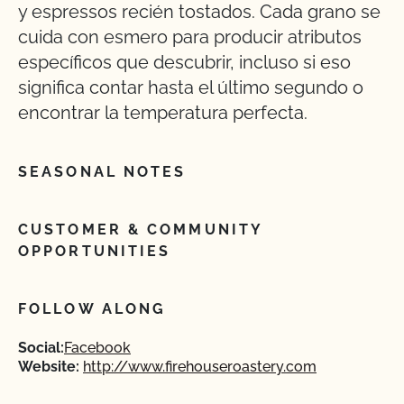
y espressos recién tostados. Cada grano se
cuida con esmero para producir atributos
específicos que descubrir, incluso si eso
significa contar hasta el último segundo o
encontrar la temperatura perfecta.
SEASONAL NOTES
CUSTOMER & COMMUNITY
OPPORTUNITIES
FOLLOW ALONG
Social:
Facebook
Website:
http://www.firehouseroastery.com