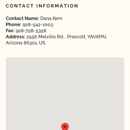
CONTACT INFORMATION
Contact Name:
Dana Kern
Phone:
928-542-1003
Fax:
928-758-5358
Address:
2556 Melville Rd. , Prescott, YAVAPAI,
Arizona 86301, US