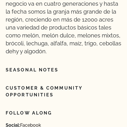
negocio va en cuatro generaciones y hasta
la fecha somos la granja más grande de la
región, creciendo en más de 12000 acres
una variedad de productos básicos tales
como melón, melón dulce, melones mixtos,
brócoli, lechuga, alfalfa, maíz, trigo, cebollas
dehy y algodón.
SEASONAL NOTES
CUSTOMER & COMMUNITY
OPPORTUNITIES
FOLLOW ALONG
Social:
Facebook