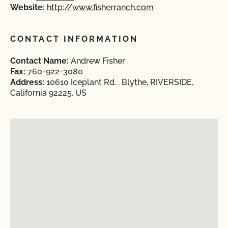
Website:
http://www.fisherranch.com
CONTACT INFORMATION
Contact Name:
Andrew Fisher
Fax:
760-922-3080
Address:
10610 Iceplant Rd. , Blythe, RIVERSIDE,
California 92225, US