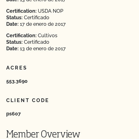
Certification:
USDA NOP
Status:
Certificado
Date:
17 de enero de 2017
Certification:
Cultivos
Status:
Certificado
Date:
13 de enero de 2017
ACRES
553.3690
CLIENT CODE
ps607
Member Overview