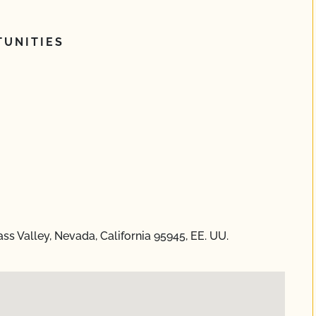
UNITIES
ss Valley, Nevada, California 95945, EE. UU.