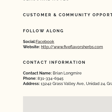
CUSTOMER & COMMUNITY OPPORT
FOLLOW ALONG
Social:
Facebook
Website:
http://www.fiveflavorsherbs.com
CONTACT INFORMATION
Contact Name:
Brian Longmire
Phone:
831-334-6945
Address:
13242 Grass Valley Ave., Unidad 24, Gra