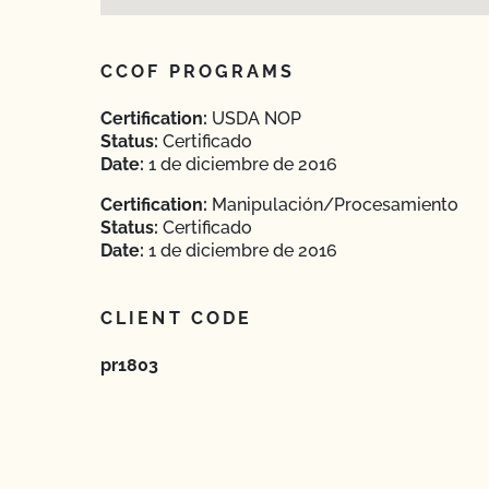
CCOF PROGRAMS
Certification:
USDA NOP
Status:
Certificado
Date:
1 de diciembre de 2016
Certification:
Manipulación/Procesamiento
Status:
Certificado
Date:
1 de diciembre de 2016
CLIENT CODE
pr1803