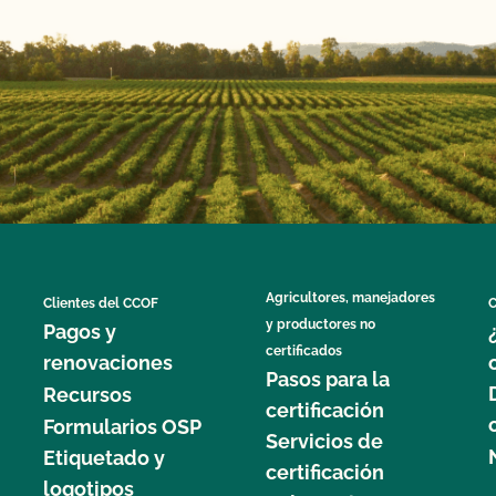
Agricultores, manejadores
Clientes del CCOF
C
y productores no
Pagos y
certificados
renovaciones
Pasos para la
Recursos
certificación
Formularios OSP
Servicios de
Etiquetado y
certificación
logotipos