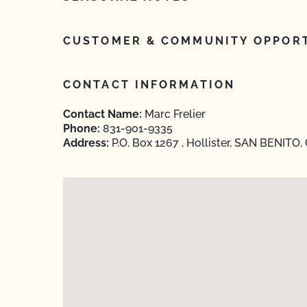
CUSTOMER & COMMUNITY OPPORT
CONTACT INFORMATION
Contact Name:
Marc Frelier
Phone:
831-901-9335
Address:
P.O. Box 1267 , Hollister, SAN BENITO, 