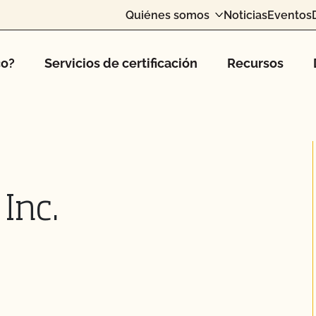
Quiénes somos
Noticias
Eventos
co?
Servicios de certificación
Recursos
Inc.