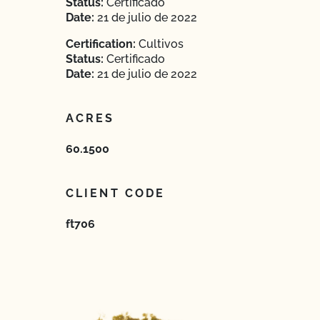
Status:
Certificado
Date:
21 de julio de 2022
Certification:
Cultivos
Status:
Certificado
Date:
21 de julio de 2022
ACRES
60.1500
CLIENT CODE
ft706