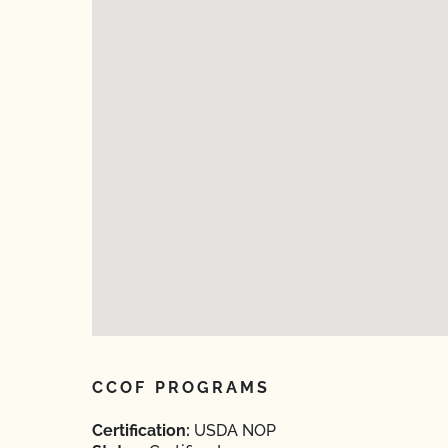
CCOF PROGRAMS
Certification:
USDA NOP