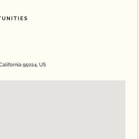
UNITIES
California 95024, US