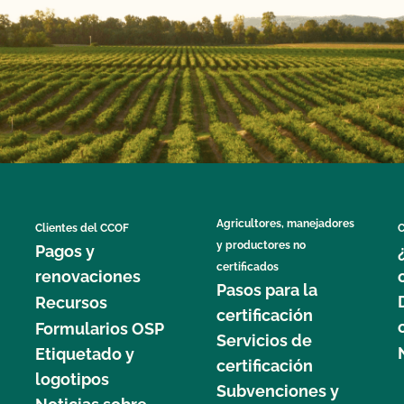
Agricultores, manejadores
Clientes del CCOF
C
y productores no
Pagos y
certificados
renovaciones
Pasos para la
Recursos
certificación
Formularios OSP
Servicios de
Etiquetado y
certificación
logotipos
Subvenciones y