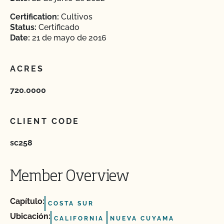
Certification:
Cultivos
Status:
Certificado
Date:
21 de mayo de 2016
ACRES
720.0000
CLIENT CODE
sc258
Member Overview
Capítulo:
COSTA SUR
Ubicación:
CALIFORNIA
NUEVA CUYAMA