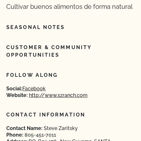
Cultivar buenos alimentos de forma natural
SEASONAL NOTES
CUSTOMER & COMMUNITY
OPPORTUNITIES
FOLLOW ALONG
Social:
Facebook
Website:
http://www.szranch.com
CONTACT INFORMATION
Contact Name:
Steve Zaritsky
Phone:
805-451-7011