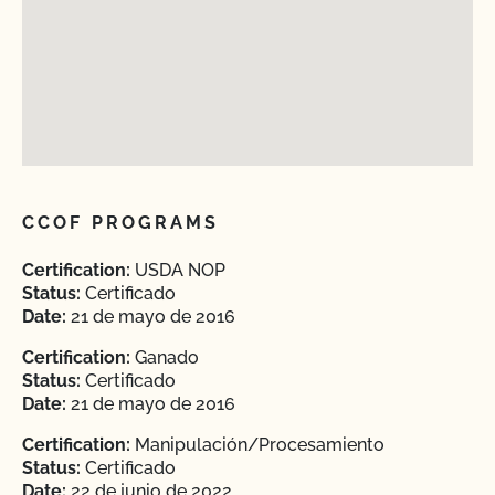
CCOF PROGRAMS
Certification:
USDA NOP
Status:
Certificado
Date:
21 de mayo de 2016
Certification:
Ganado
Status:
Certificado
Date:
21 de mayo de 2016
Certification:
Manipulación/Procesamiento
Status:
Certificado
Date:
22 de junio de 2022