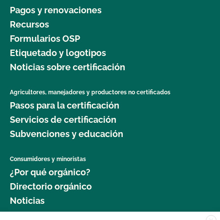
Pagos y renovaciones
Recursos
Formularios OSP
Etiquetado y logotipos
Noticias sobre certificación
Agricultores, manejadores y productores no certificados
Pasos para la certificación
Servicios de certificación
Subvenciones y educación
Consumidores y minoristas
¿Por qué orgánico?
Directorio orgánico
Noticias