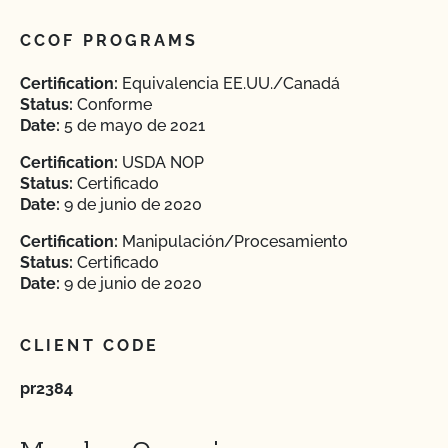
CCOF PROGRAMS
Certification:
Equivalencia EE.UU./Canadá
Status:
Conforme
Date:
5 de mayo de 2021
Certification:
USDA NOP
Status:
Certificado
Date:
9 de junio de 2020
Certification:
Manipulación/Procesamiento
Status:
Certificado
Date:
9 de junio de 2020
CLIENT CODE
pr2384