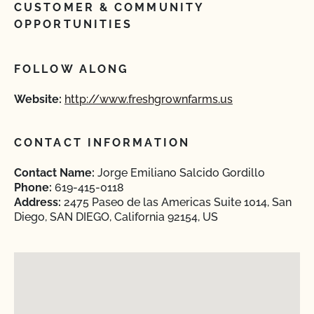
CUSTOMER & COMMUNITY
OPPORTUNITIES
FOLLOW ALONG
Website:
http://www.freshgrownfarms.us
CONTACT INFORMATION
Contact Name:
Jorge Emiliano Salcido Gordillo
Phone:
619-415-0118
Address:
2475 Paseo de las Americas Suite 1014, San
Diego, SAN DIEGO, California 92154, US