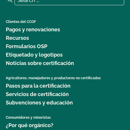
Clientes del CCOF
Pagos y renovaciones
Recursos
Formularios OSP
Etiquetado y logotipos
Noticias sobre certificación
Agricultores, manejadores y productores no certificados
Pasos para la certificación
Servicios de certificación
Subvenciones y educación
Consumidores y minoristas
¿Por qué orgánico?