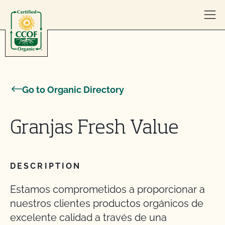
Skip to content
Go to Organic Directory
Granjas Fresh Value
DESCRIPTION
Estamos comprometidos a proporcionar a
nuestros clientes productos orgánicos de
excelente calidad a través de una