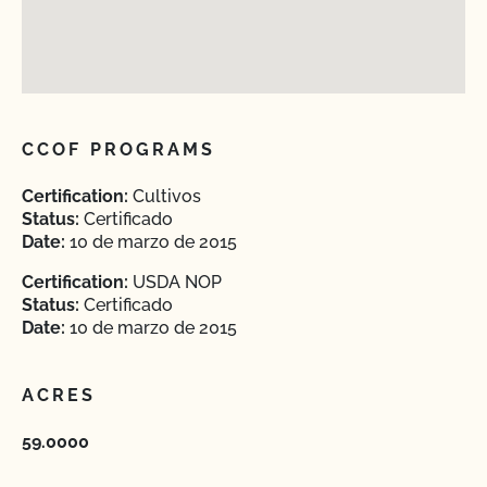
CCOF PROGRAMS
Certification:
Cultivos
Status:
Certificado
Date:
10 de marzo de 2015
Certification:
USDA NOP
Status:
Certificado
Date:
10 de marzo de 2015
ACRES
59.0000