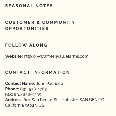
SEASONAL NOTES
CUSTOMER & COMMUNITY
OPPORTUNITIES
FOLLOW ALONG
Website:
http://www.freshvaluefarms.com
CONTACT INFORMATION
Contact Name:
Juan Pacheco
Phone:
831-578-1783
Fax:
831-636-9335
Address:
801 San Benito St. , Hollister, SAN BENITO,
California 95023, US