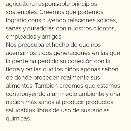
agricultura responsable principios
sostenibles. Creemos que podemos
lograrlo construyendo relaciones sólidas,
sanas y duraderas con nuestros clientes,
empleados y amigos.
Nos preocupa el hecho de que nos
acercamos a dos generaciones en las que
la gente ha perdido su conexión con la
tierra y en las que los niños apenas saben
de dónde proceden realmente sus
alimentos. También creemos que estamos
contribuyendo a un medio ambiente y una
nación más sanos al producir productos
saludables libres de uso de sustancias
químicas.