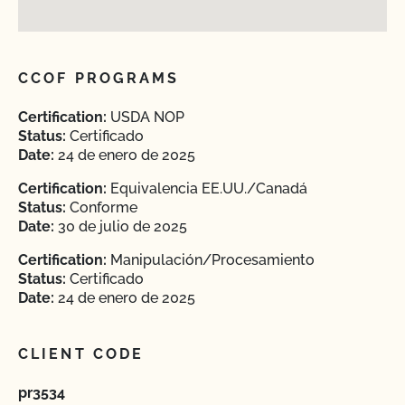
CCOF PROGRAMS
Certification:
USDA NOP
Status:
Certificado
Date:
24 de enero de 2025
Certification:
Equivalencia EE.UU./Canadá
Status:
Conforme
Date:
30 de julio de 2025
Certification:
Manipulación/Procesamiento
Status:
Certificado
Date:
24 de enero de 2025
CLIENT CODE
pr3534