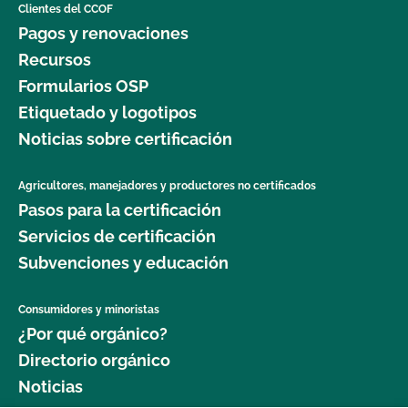
Clientes del CCOF
Pagos y renovaciones
Recursos
Formularios OSP
Etiquetado y logotipos
Noticias sobre certificación
Agricultores, manejadores y productores no certificados
Pasos para la certificación
Servicios de certificación
Subvenciones y educación
Consumidores y minoristas
¿Por qué orgánico?
Directorio orgánico
Noticias