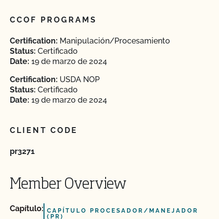
CCOF PROGRAMS
Certification:
Manipulación/Procesamiento
Status:
Certificado
Date:
19 de marzo de 2024
Certification:
USDA NOP
Status:
Certificado
Date:
19 de marzo de 2024
CLIENT CODE
pr3271
Member Overview
Capítulo:
CAPÍTULO PROCESADOR/MANEJADOR
(PR)