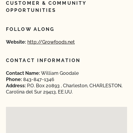
CUSTOMER & COMMUNITY
OPPORTUNITIES
FOLLOW ALONG
Website:
http://Growfoods.net
CONTACT INFORMATION
Contact Name:
William Goodale
Phone:
843-847-1346
Address:
P.O. Box 20893 , Charleston, CHARLESTON,
Carolina del Sur 29413, EE.UU.