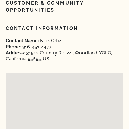
CUSTOMER & COMMUNITY
OPPORTUNITIES
CONTACT INFORMATION
Contact Name:
Nick Ortiz
Phone:
916-451-4477
Address:
31542 Country Rd. 24 , Woodland, YOLO,
California 95695, US