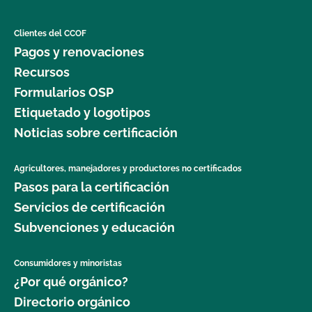
Clientes del CCOF
Pagos y renovaciones
Recursos
Formularios OSP
Etiquetado y logotipos
Noticias sobre certificación
Agricultores, manejadores y productores no certificados
Pasos para la certificación
Servicios de certificación
Subvenciones y educación
Consumidores y minoristas
¿Por qué orgánico?
Directorio orgánico