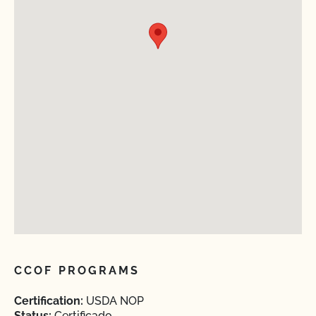
CCOF PROGRAMS
Certification:
USDA NOP
Status:
Certificado