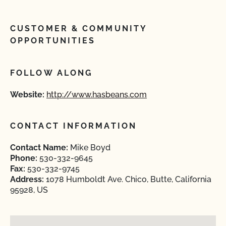
CUSTOMER & COMMUNITY
OPPORTUNITIES
FOLLOW ALONG
Website:
http://www.hasbeans.com
CONTACT INFORMATION
Contact Name:
Mike Boyd
Phone:
530-332-9645
Fax:
530-332-9745
Address:
1078 Humboldt Ave. Chico, Butte, California
95928, US