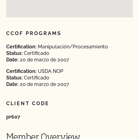
CCOF PROGRAMS
Certification:
Manipulación/Procesamiento
Status:
Certificado
Date:
20 de marzo de 2007
Certification:
USDA NOP
Status:
Certificado
Date:
20 de marzo de 2007
CLIENT CODE
pr607
Member Overview