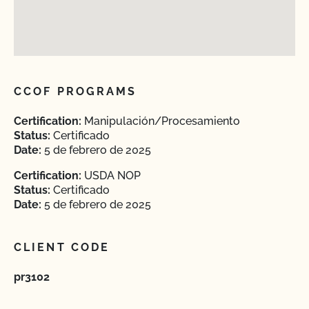
CCOF PROGRAMS
Certification:
Manipulación/Procesamiento
Status:
Certificado
Date:
5 de febrero de 2025
Certification:
USDA NOP
Status:
Certificado
Date:
5 de febrero de 2025
CLIENT CODE
pr3102