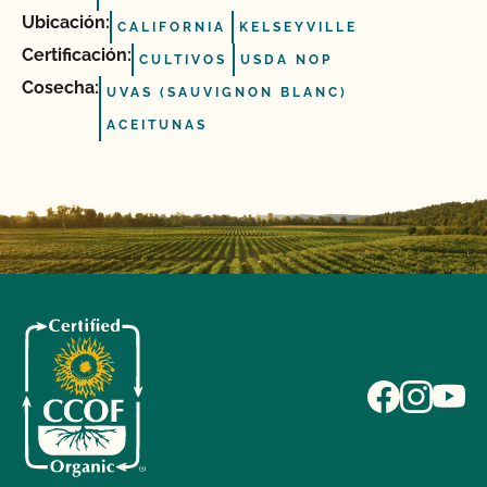
Ubicación:
CALIFORNIA
KELSEYVILLE
Certificación:
CULTIVOS
USDA NOP
Cosecha:
UVAS (SAUVIGNON BLANC)
ACEITUNAS