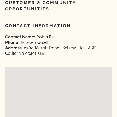
CUSTOMER & COMMUNITY
OPPORTUNITIES
CONTACT INFORMATION
Contact Name:
Robin Ek
Phone:
650-291-4926
Address:
2780 Merritt Road , Kelseyville, LAKE,
California 95451, US