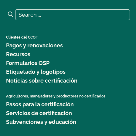
Search for:
Search
Clientes del CCOF
Pagos y renovaciones
Recursos
Formularios OSP
Etiquetado y logotipos
Noticias sobre certificación
Agricultores, manejadores y productores no certificados
Pasos para la certificación
Servicios de certificación
Subvenciones y educación