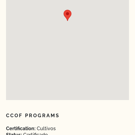
CCOF PROGRAMS
Certification:
Cultivos
Status:
Certificado