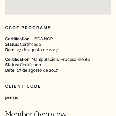
CCOF PROGRAMS
Certification:
USDA NOP
Status:
Certificado
Date:
27 de agosto de 2017
Certification:
Manipulación/Procesamiento
Status:
Certificado
Date:
27 de agosto de 2017
CLIENT CODE
pr1930
Member Overview