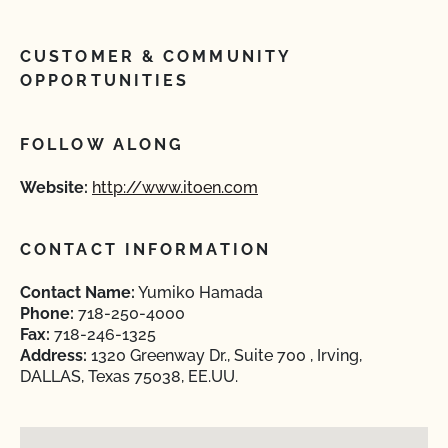
CUSTOMER & COMMUNITY
OPPORTUNITIES
FOLLOW ALONG
Website:
http://www.itoen.com
CONTACT INFORMATION
Contact Name:
Yumiko Hamada
Phone:
718-250-4000
Fax:
718-246-1325
Address:
1320 Greenway Dr., Suite 700 , Irving,
DALLAS, Texas 75038, EE.UU.