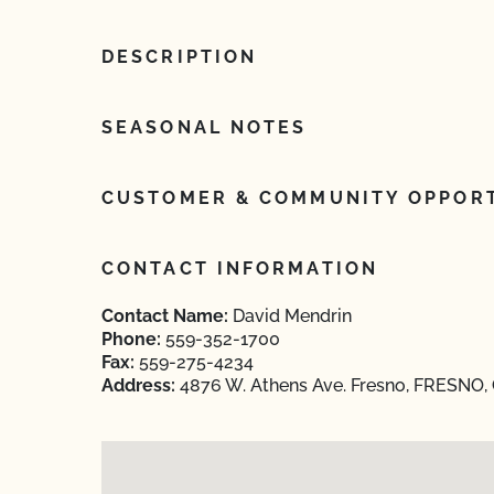
DESCRIPTION
SEASONAL NOTES
CUSTOMER & COMMUNITY OPPORT
CONTACT INFORMATION
Contact Name:
David Mendrin
Phone:
559-352-1700
Fax:
559-275-4234
Address:
4876 W. Athens Ave. Fresno, FRESNO, C