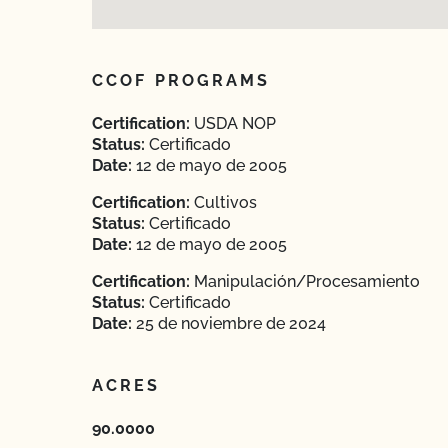
CCOF PROGRAMS
Certification:
USDA NOP
Status:
Certificado
Date:
12 de mayo de 2005
Certification:
Cultivos
Status:
Certificado
Date:
12 de mayo de 2005
Certification:
Manipulación/Procesamiento
Status:
Certificado
Date:
25 de noviembre de 2024
ACRES
90.0000