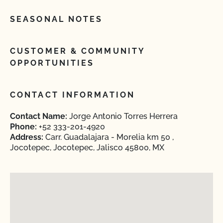
SEASONAL NOTES
CUSTOMER & COMMUNITY
OPPORTUNITIES
CONTACT INFORMATION
Contact Name:
Jorge Antonio Torres Herrera
Phone:
+52 333-201-4920
Address:
Carr. Guadalajara - Morelia km 50 ,
Jocotepec, Jocotepec, Jalisco 45800, MX