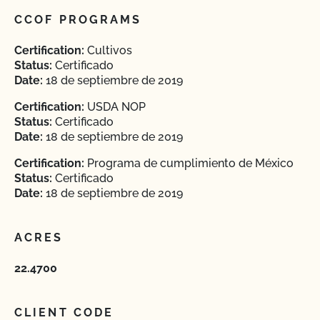
CCOF PROGRAMS
Certification:
Cultivos
Status:
Certificado
Date:
18 de septiembre de 2019
Certification:
USDA NOP
Status:
Certificado
Date:
18 de septiembre de 2019
Certification:
Programa de cumplimiento de México
Status:
Certificado
Date:
18 de septiembre de 2019
ACRES
22.4700
CLIENT CODE