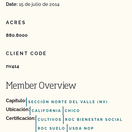
Date:
15 de julio de 2014
ACRES
880.8000
CLIENT CODE
nv414
Member Overview
Capítulo:
SECCIÓN NORTE DEL VALLE (NV)
Ubicación:
CALIFORNIA
CHICO
Certificación:
CULTIVOS
ROC BIENESTAR SOCIAL
ROC SUELO
USDA NOP