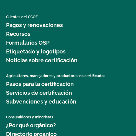
Clientes del CCOF
Pagos y renovaciones
Recursos
Formularios OSP
Etiquetado y logotipos
Noticias sobre certificación
Agricultores, manejadores y productores no certificados
Pasos para la certificación
Servicios de certificación
Subvenciones y educación
Consumidores y minoristas
¿Por qué orgánico?
Directorio orgánico