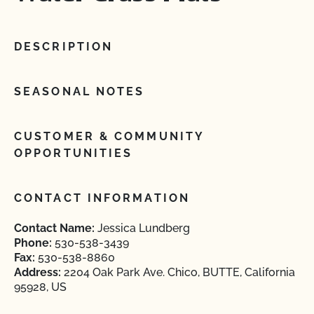
DESCRIPTION
SEASONAL NOTES
CUSTOMER & COMMUNITY
OPPORTUNITIES
CONTACT INFORMATION
Contact Name:
Jessica Lundberg
Phone:
530-538-3439
Fax:
530-538-8860
Address:
2204 Oak Park Ave. Chico, BUTTE, California
95928, US