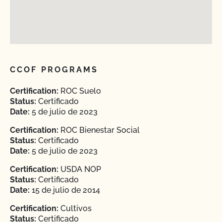
CCOF PROGRAMS
Certification:
ROC Suelo
Status:
Certificado
Date:
5 de julio de 2023
Certification:
ROC Bienestar Social
Status:
Certificado
Date:
5 de julio de 2023
Certification:
USDA NOP
Status:
Certificado
Date:
15 de julio de 2014
Certification:
Cultivos
Status:
Certificado