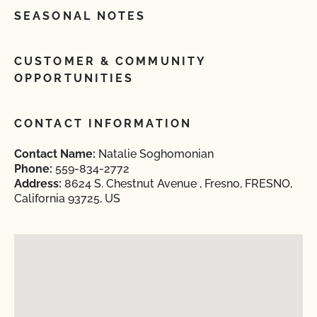
SEASONAL NOTES
CUSTOMER & COMMUNITY
OPPORTUNITIES
CONTACT INFORMATION
Contact Name:
Natalie Soghomonian
Phone:
559-834-2772
Address:
8624 S. Chestnut Avenue , Fresno, FRESNO,
California 93725, US