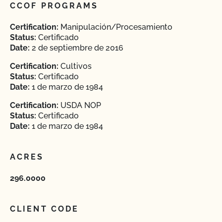
CCOF PROGRAMS
Certification:
Manipulación/Procesamiento
Status:
Certificado
Date:
2 de septiembre de 2016
Certification:
Cultivos
Status:
Certificado
Date:
1 de marzo de 1984
Certification:
USDA NOP
Status:
Certificado
Date:
1 de marzo de 1984
ACRES
296.0000
CLIENT CODE