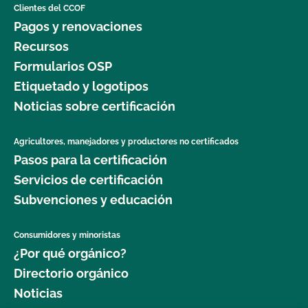
Clientes del CCOF
Pagos y renovaciones
Recursos
Formularios OSP
Etiquetado y logotipos
Noticias sobre certificación
Agricultores, manejadores y productores no certificados
Pasos para la certificación
Servicios de certificación
Subvenciones y educación
Consumidores y minoristas
¿Por qué orgánico?
Directorio orgánico
Noticias