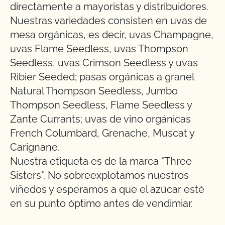
directamente a mayoristas y distribuidores.
Nuestras variedades consisten en uvas de
mesa orgánicas, es decir, uvas Champagne,
uvas Flame Seedless, uvas Thompson
Seedless, uvas Crimson Seedless y uvas
Ribier Seeded; pasas orgánicas a granel
Natural Thompson Seedless, Jumbo
Thompson Seedless, Flame Seedless y
Zante Currants; uvas de vino orgánicas
French Columbard, Grenache, Muscat y
Carignane.
Nuestra etiqueta es de la marca "Three
Sisters". No sobreexplotamos nuestros
viñedos y esperamos a que el azúcar esté
en su punto óptimo antes de vendimiar.