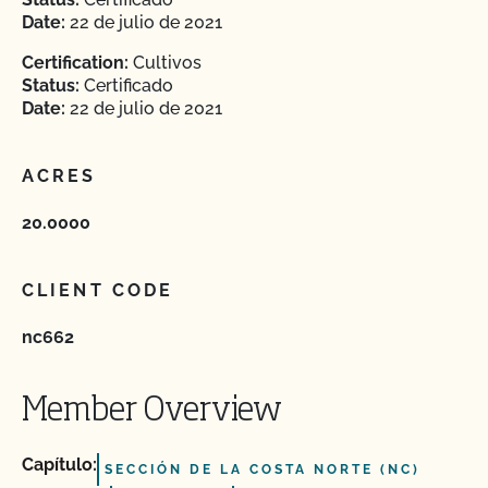
Date:
22 de julio de 2021
Certification:
Cultivos
Status:
Certificado
Date:
22 de julio de 2021
ACRES
20.0000
CLIENT CODE
nc662
Member Overview
Capítulo:
SECCIÓN DE LA COSTA NORTE (NC)