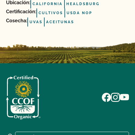
Ubicación:
CALIFORNIA
HEALDSBURG
Certificación:
CULTIVOS
USDA NOP
Cosecha:
UVAS
ACEITUNAS