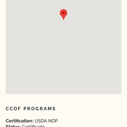
CCOF PROGRAMS
Certification:
USDA NOP
Status:
Certificado