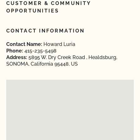
CUSTOMER & COMMUNITY
OPPORTUNITIES
CONTACT INFORMATION
Contact Name:
Howard Luria
Phone:
415-235-5498
Address:
5895 W. Dry Creek Road , Healdsburg,
SONOMA, California 95448, US