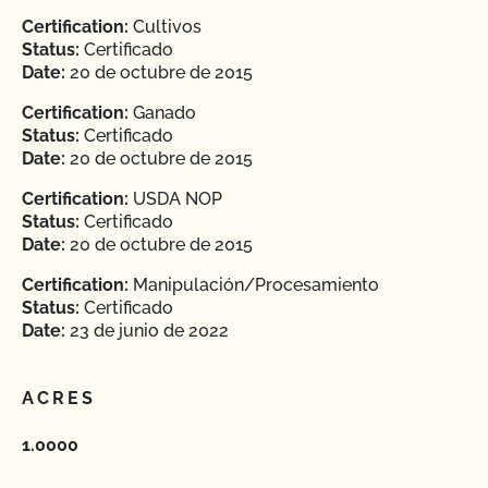
Certification:
Cultivos
Status:
Certificado
Date:
20 de octubre de 2015
Certification:
Ganado
Status:
Certificado
Date:
20 de octubre de 2015
Certification:
USDA NOP
Status:
Certificado
Date:
20 de octubre de 2015
Certification:
Manipulación/Procesamiento
Status:
Certificado
Date:
23 de junio de 2022
ACRES
1.0000