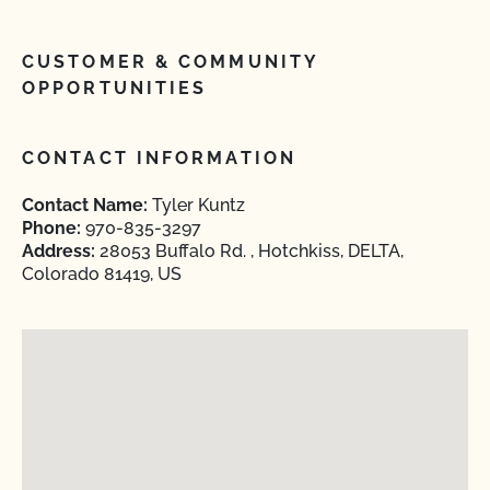
CUSTOMER & COMMUNITY
OPPORTUNITIES
CONTACT INFORMATION
Contact Name:
Tyler Kuntz
Phone:
970-835-3297
Address:
28053 Buffalo Rd. , Hotchkiss, DELTA,
Colorado 81419, US