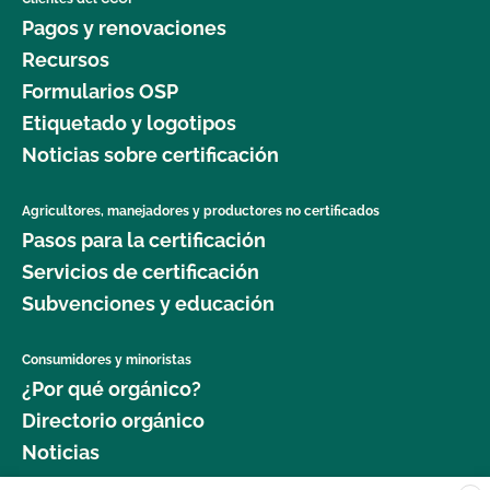
Pagos y renovaciones
Recursos
Formularios OSP
Etiquetado y logotipos
Noticias sobre certificación
Agricultores, manejadores y productores no certificados
Pasos para la certificación
Servicios de certificación
Subvenciones y educación
Consumidores y minoristas
¿Por qué orgánico?
Directorio orgánico
Noticias