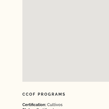
CCOF PROGRAMS
Certification:
Cultivos