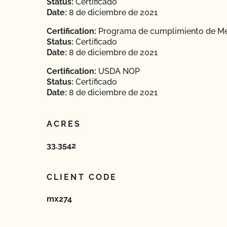
Status:
Certificado
Date:
8 de diciembre de 2021
Certification:
Programa de cumplimiento de M
Status:
Certificado
Date:
8 de diciembre de 2021
Certification:
USDA NOP
Status:
Certificado
Date:
8 de diciembre de 2021
ACRES
33.3542
CLIENT CODE
mx274