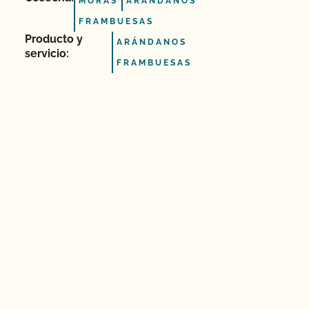
MORAS
ARÁNDANOS
FRAMBUESAS
Producto y
ARÁNDANOS
servicio:
FRAMBUESAS