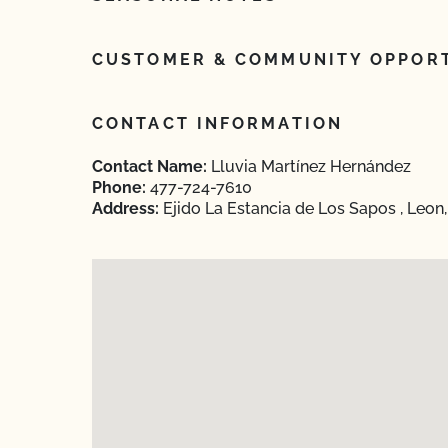
CUSTOMER & COMMUNITY OPPORT
CONTACT INFORMATION
Contact Name:
Lluvia Martínez Hernández
Phone:
477-724-7610
Address:
Ejido La Estancia de Los Sapos , Leon