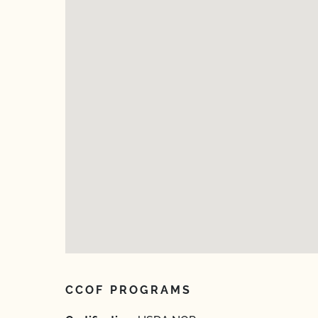
CCOF PROGRAMS