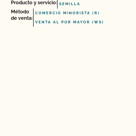
Producto y servicio:
SEMILLA
Método
COMERCIO MINORISTA (R)
de venta:
VENTA AL POR MAYOR (WS)