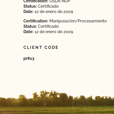
Certification:
USDA NOP
Status:
Certificado
Date:
12 de enero de 2009
Certification:
Manipulación/Procesamiento
Status:
Certificado
Date:
12 de enero de 2009
CLIENT CODE
pr813