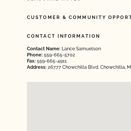
CUSTOMER & COMMUNITY OPPORT
CONTACT INFORMATION
Contact Name:
Lance Samuelson
Phone:
559-665-5702
Fax:
559-665-4911
Address:
26777 Chowchilla Blvd. Chowchilla, Ma