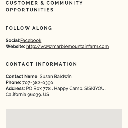
CUSTOMER & COMMUNITY
OPPORTUNITIES
FOLLOW ALONG
Social:
Facebook
Website:
http://www.marblemountainfarm.com
CONTACT INFORMATION
Contact Name:
Susan Baldwin
Phone:
707-382-0390
Address:
PO Box 778 , Happy Camp, SISKIYOU,
California 96039, US