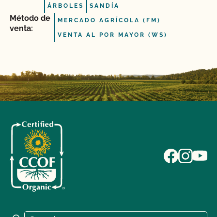
ÁRBOLES
SANDÍA
Método de
MERCADO AGRÍCOLA (FM)
venta:
VENTA AL POR MAYOR (WS)