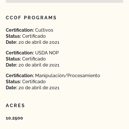
CCOF PROGRAMS
Certification:
Cultivos
Status:
Certificado
Date:
20 de abril de 2021
Certification:
USDA NOP
Status:
Certificado
Date:
20 de abril de 2021
Certification:
Manipulación/Procesamiento
Status:
Certificado
Date:
20 de abril de 2021
ACRES
10.2500