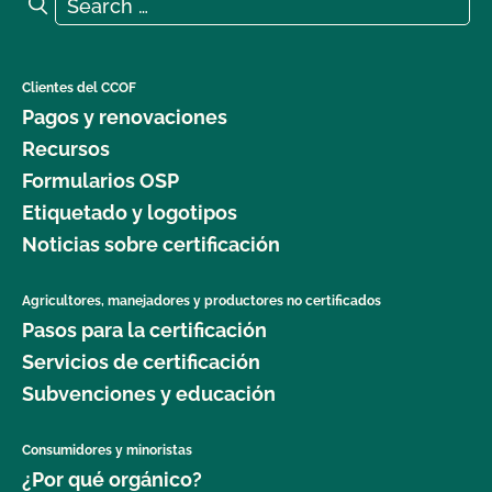
Search for:
Search
Clientes del CCOF
Pagos y renovaciones
Recursos
Formularios OSP
Etiquetado y logotipos
Noticias sobre certificación
Agricultores, manejadores y productores no certificados
Pasos para la certificación
Servicios de certificación
Subvenciones y educación
Consumidores y minoristas
¿Por qué orgánico?