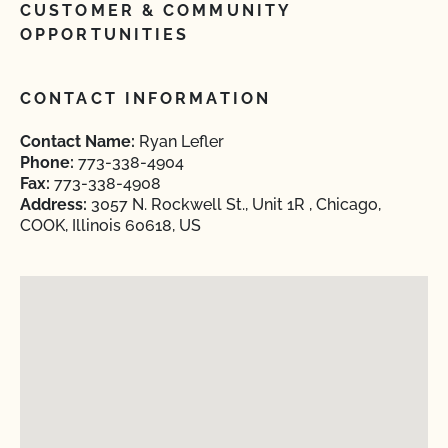
CUSTOMER & COMMUNITY
OPPORTUNITIES
CONTACT INFORMATION
Contact Name:
Ryan Lefler
Phone:
773-338-4904
Fax:
773-338-4908
Address:
3057 N. Rockwell St., Unit 1R , Chicago,
COOK, Illinois 60618, US