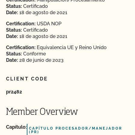
Status:
Certificado
Date:
18 de agosto de 2021
Certification:
USDA NOP
Status:
Certificado
Date:
18 de agosto de 2021
Certification:
Equivalencia UE y Reino Unido
Status:
Conforme
Date:
28 de junio de 2023
CLIENT CODE
pr2482
Member Overview
Capítulo:
CAPÍTULO PROCESADOR/MANEJADOR
(PR)