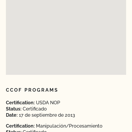
CCOF PROGRAMS
Certification:
USDA NOP
Status:
Certificado
Date:
17 de septiembre de 2013
Certification:
Manipulación/Procesamiento