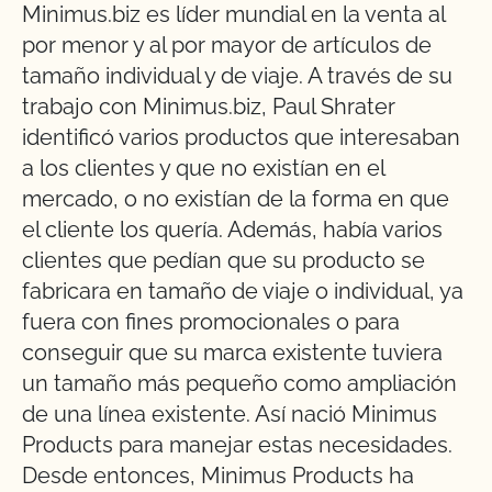
Minimus.biz es líder mundial en la venta al
por menor y al por mayor de artículos de
tamaño individual y de viaje. A través de su
trabajo con Minimus.biz, Paul Shrater
identificó varios productos que interesaban
a los clientes y que no existían en el
mercado, o no existían de la forma en que
el cliente los quería. Además, había varios
clientes que pedían que su producto se
fabricara en tamaño de viaje o individual, ya
fuera con fines promocionales o para
conseguir que su marca existente tuviera
un tamaño más pequeño como ampliación
de una línea existente. Así nació Minimus
Products para manejar estas necesidades.
Desde entonces, Minimus Products ha