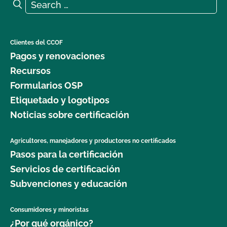
Search for:
Search
Clientes del CCOF
Pagos y renovaciones
Recursos
Formularios OSP
Etiquetado y logotipos
Noticias sobre certificación
Agricultores, manejadores y productores no certificados
Pasos para la certificación
Servicios de certificación
Subvenciones y educación
Consumidores y minoristas
¿Por qué orgánico?