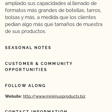
ampliado sus capacidades al llenado de
formatos más grandes de botellas, tarros,
bolsas y más, a medida que los clientes
pedían algo más que tamaños de muestra
de sus productos.
SEASONAL NOTES
CUSTOMER & COMMUNITY
OPPORTUNITIES
FOLLOW ALONG
Website:
http://www.minimusproducts.biz
CONTACT INFORMATION