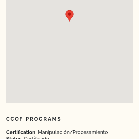
CCOF PROGRAMS
Certification:
Manipulación/Procesamiento
Status:
Certificado