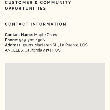
CUSTOMER & COMMUNITY
OPPORTUNITIES
CONTACT INFORMATION
Contact Name:
Maple Chow
Phone:
949-302-1906
Address:
17807 Maclaren St. , La Puente, LOS
ANGELES, California 91744, US