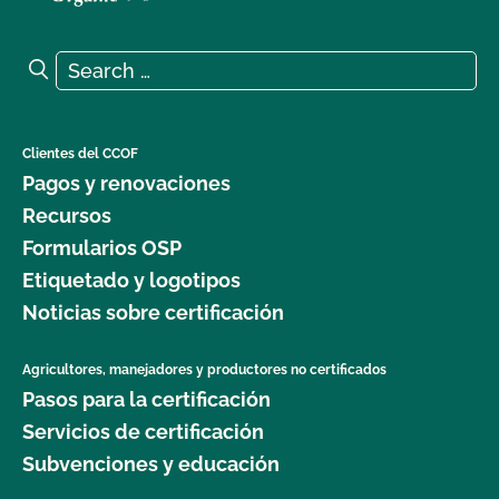
Search for:
Search
Clientes del CCOF
Pagos y renovaciones
Recursos
Formularios OSP
Etiquetado y logotipos
Noticias sobre certificación
Agricultores, manejadores y productores no certificados
Pasos para la certificación
Servicios de certificación
Subvenciones y educación