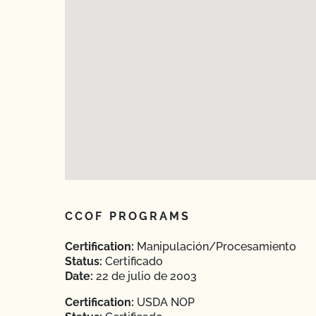
CCOF PROGRAMS
Certification:
Manipulación/Procesamiento
Status:
Certificado
Date:
22 de julio de 2003
Certification:
USDA NOP