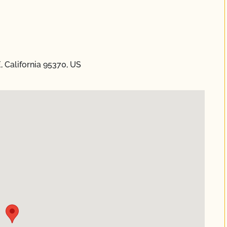
 California 95370, US