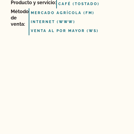
Producto y servicio:
CAFÉ (TOSTADO)
Método
MERCADO AGRÍCOLA (FM)
de
INTERNET (WWW)
venta:
VENTA AL POR MAYOR (WS)