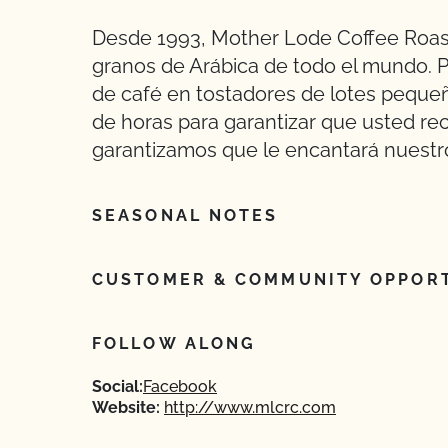
Desde 1993, Mother Lode Coffee Roas
granos de Arábica de todo el mundo. 
de café en tostadores de lotes peque
de horas para garantizar que usted rec
garantizamos que le encantará nuestr
SEASONAL NOTES
CUSTOMER & COMMUNITY OPPORT
FOLLOW ALONG
Social:
Facebook
Website:
http://www.mlcrc.com