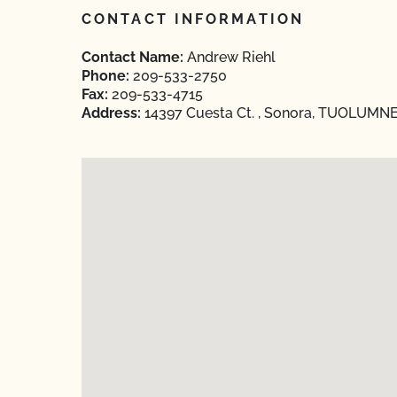
CONTACT INFORMATION
Contact Name:
Andrew Riehl
Phone:
209-533-2750
Fax:
209-533-4715
Address:
14397 Cuesta Ct. , Sonora, TUOLUMNE,