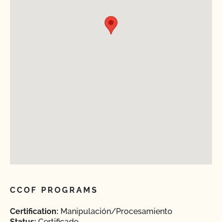
CCOF PROGRAMS
Certification:
Manipulación/Procesamiento
Status:
Certificado