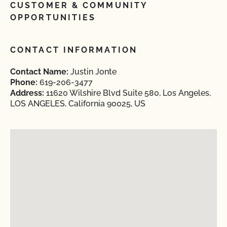
CUSTOMER & COMMUNITY
OPPORTUNITIES
CONTACT INFORMATION
Contact Name:
Justin Jonte
Phone:
619-206-3477
Address:
11620 Wilshire Blvd Suite 580, Los Angeles,
LOS ANGELES, California 90025, US