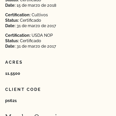
Date:
15 de marzo de 2018
Certification:
Cultivos
Status:
Certificado
Date:
31 de marzo de 2017
Certification:
USDA NOP
Status:
Certificado
Date:
31 de marzo de 2017
ACRES
11.5500
CLIENT CODE
ps621