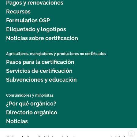
Pagos y renovaciones
Recursos
Formularios OSP
Etiquetado y logotipos
Noticias sobre certificación
Agricultores, manejadores y productores no certificados
Pasos para la certificación
Servicios de certificación
Subvenciones y educación
Consumidores y minoristas
¿Por qué orgánico?
Directorio orgánico
Noticias
X
Donar