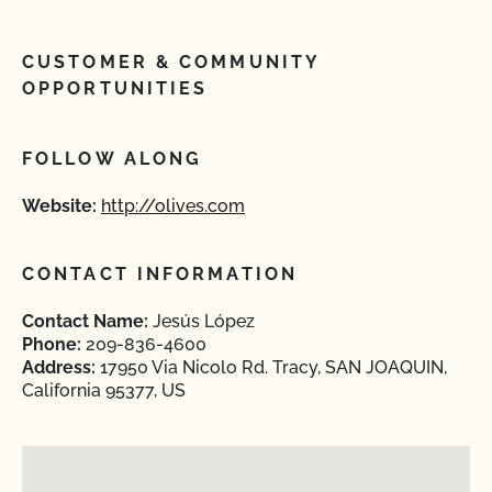
CUSTOMER & COMMUNITY
OPPORTUNITIES
FOLLOW ALONG
Website:
http://olives.com
CONTACT INFORMATION
Contact Name:
Jesús López
Phone:
209-836-4600
Address:
17950 Via Nicolo Rd. Tracy, SAN JOAQUIN,
California 95377, US