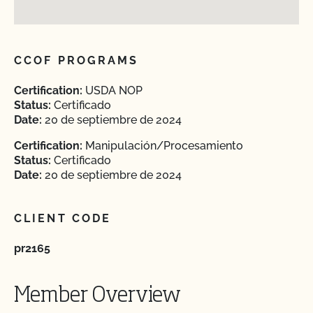
CCOF PROGRAMS
Certification:
USDA NOP
Status:
Certificado
Date:
20 de septiembre de 2024
Certification:
Manipulación/Procesamiento
Status:
Certificado
Date:
20 de septiembre de 2024
CLIENT CODE
pr2165
Member Overview