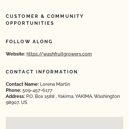
CUSTOMER & COMMUNITY
OPPORTUNITIES
FOLLOW ALONG
Website:
https://washfruitgrowers.com
CONTACT INFORMATION
Contact Name:
Lorena Martin
Phone:
509-457-6177
Address:
P.O. Box 1588 , Yakima, YAKIMA, Washington
98907, US