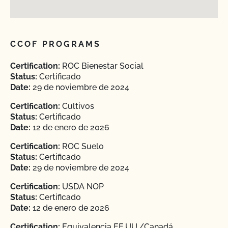
CCOF PROGRAMS
Certification:
ROC Bienestar Social
Status:
Certificado
Date:
29 de noviembre de 2024
Certification:
Cultivos
Status:
Certificado
Date:
12 de enero de 2026
Certification:
ROC Suelo
Status:
Certificado
Date:
29 de noviembre de 2024
Certification:
USDA NOP
Status:
Certificado
Date:
12 de enero de 2026
Certification:
Equivalencia EE.UU./Canadá