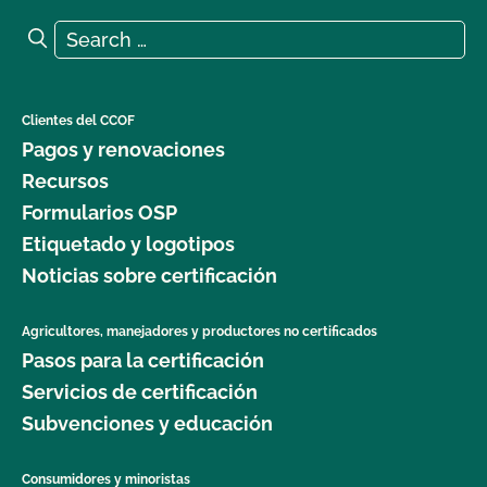
Search for:
Search
Clientes del CCOF
Pagos y renovaciones
Recursos
Formularios OSP
Etiquetado y logotipos
Noticias sobre certificación
Agricultores, manejadores y productores no certificados
Pasos para la certificación
Servicios de certificación
Subvenciones y educación
Consumidores y minoristas