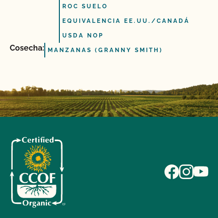
ROC SUELO
EQUIVALENCIA EE.UU./CANADÁ
USDA NOP
Cosecha:
MANZANAS (GRANNY SMITH)