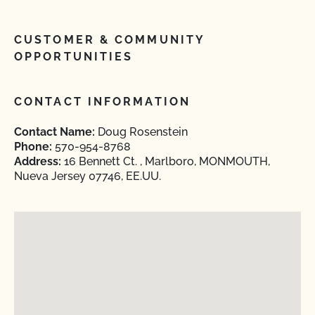
CUSTOMER & COMMUNITY
OPPORTUNITIES
CONTACT INFORMATION
Contact Name:
Doug Rosenstein
Phone:
570-954-8768
Address:
16 Bennett Ct. , Marlboro, MONMOUTH,
Nueva Jersey 07746, EE.UU.