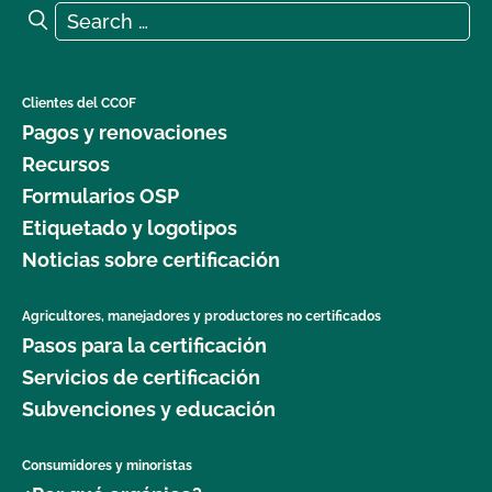
Search for:
Search
Clientes del CCOF
Pagos y renovaciones
Recursos
Formularios OSP
Etiquetado y logotipos
Noticias sobre certificación
Agricultores, manejadores y productores no certificados
Pasos para la certificación
Servicios de certificación
Subvenciones y educación
Consumidores y minoristas