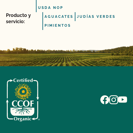
USDA NOP
Producto y
AGUACATES
JUDÍAS VERDES
servicio:
PIMIENTOS