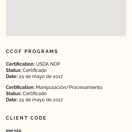
CCOF PROGRAMS
Certification:
USDA NOP
Status:
Certificado
Date:
25 de mayo de 2017
Certification:
Manipulación/Procesamiento
Status:
Certificado
Date:
25 de mayo de 2017
CLIENT CODE
me320