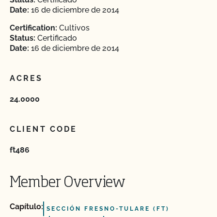
Date:
16 de diciembre de 2014
Certification:
Cultivos
Status:
Certificado
Date:
16 de diciembre de 2014
ACRES
24.0000
CLIENT CODE
ft486
Member Overview
Capítulo:
SECCIÓN FRESNO-TULARE (FT)