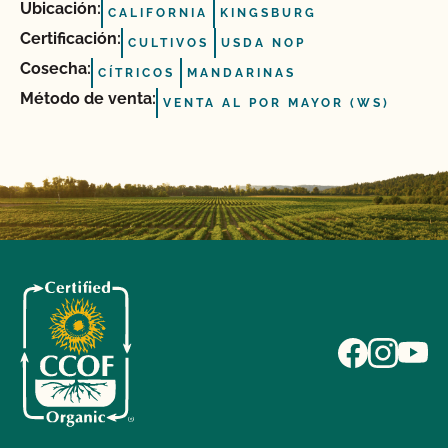
Ubicación:
CALIFORNIA
KINGSBURG
Certificación:
CULTIVOS
USDA NOP
Cosecha:
CÍTRICOS
MANDARINAS
Método de venta:
VENTA AL POR MAYOR (WS)