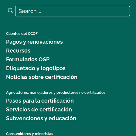
Search for:
Search
Clientes del CCOF
Pagos y renovaciones
Recursos
Formularios OSP
Etiquetado y logotipos
Noticias sobre certificación
Agricultores, manejadores y productores no certificados
Pasos para la certificación
Servicios de certificación
Subvenciones y educación
Consumidores y minoristas