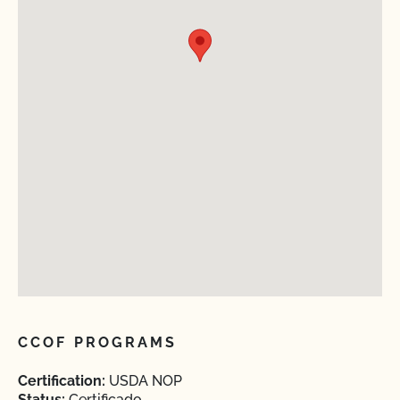
CCOF PROGRAMS
Certification:
USDA NOP
Status:
Certificado