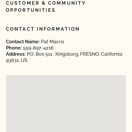
CUSTOMER & COMMUNITY
OPPORTUNITIES
CONTACT INFORMATION
Contact Name:
Pat Macris
Phone:
559-897-4216
Address:
P.O. Box 511 , Kingsburg, FRESNO, California
93631, US