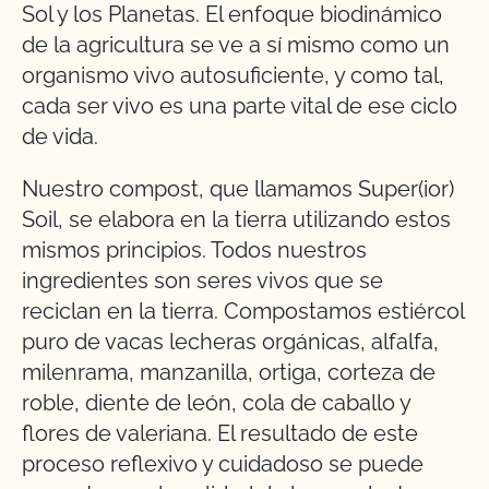
Sol y los Planetas. El enfoque biodinámico
de la agricultura se ve a sí mismo como un
organismo vivo autosuficiente, y como tal,
cada ser vivo es una parte vital de ese ciclo
de vida.
Nuestro compost, que llamamos Super(ior)
Soil, se elabora en la tierra utilizando estos
mismos principios. Todos nuestros
ingredientes son seres vivos que se
reciclan en la tierra. Compostamos estiércol
puro de vacas lecheras orgánicas, alfalfa,
milenrama, manzanilla, ortiga, corteza de
roble, diente de león, cola de caballo y
flores de valeriana. El resultado de este
proceso reflexivo y cuidadoso se puede