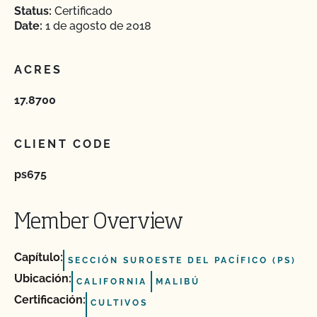
Status:
Certificado
Date:
1 de agosto de 2018
ACRES
17.8700
CLIENT CODE
ps675
Member Overview
Capítulo:
SECCIÓN SUROESTE DEL PACÍFICO (PS)
Ubicación:
CALIFORNIA
MALIBÚ
Certificación:
CULTIVOS