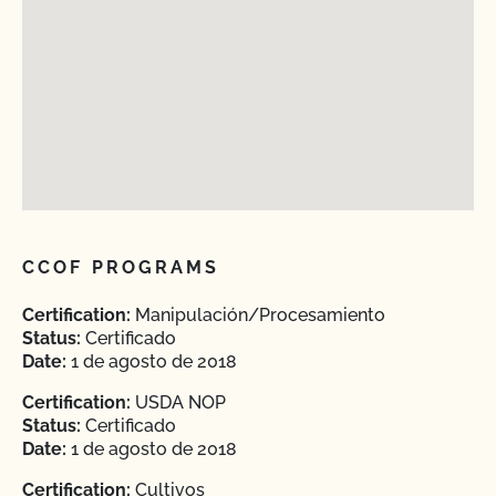
CCOF PROGRAMS
Certification:
Manipulación/Procesamiento
Status:
Certificado
Date:
1 de agosto de 2018
Certification:
USDA NOP
Status:
Certificado
Date:
1 de agosto de 2018
Certification:
Cultivos