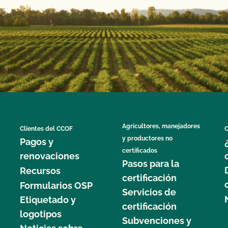
Agricultores, manejadores
Clientes del CCOF
C
y productores no
Pagos y
certificados
renovaciones
Pasos para la
Recursos
certificación
Formularios OSP
Servicios de
Etiquetado y
certificación
logotipos
Subvenciones y