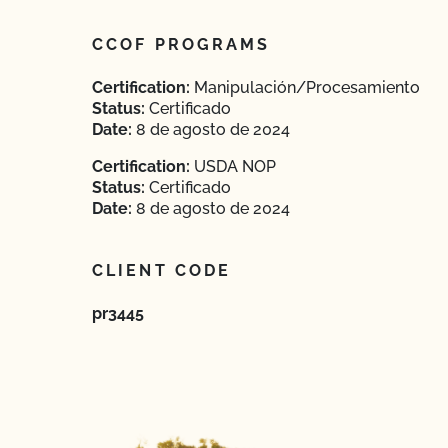
CCOF PROGRAMS
Certification:
Manipulación/Procesamiento
Status:
Certificado
Date:
8 de agosto de 2024
Certification:
USDA NOP
Status:
Certificado
Date:
8 de agosto de 2024
CLIENT CODE
pr3445