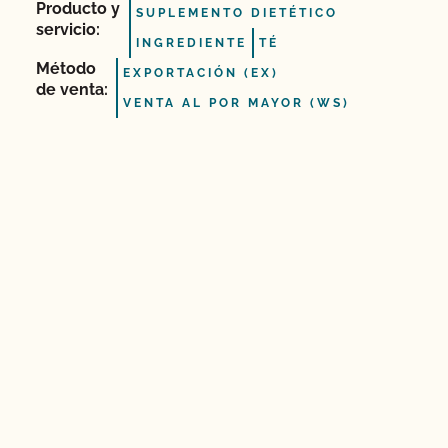
Producto y
SUPLEMENTO DIETÉTICO
servicio:
INGREDIENTE
TÉ
Método
EXPORTACIÓN (EX)
de venta:
VENTA AL POR MAYOR (WS)