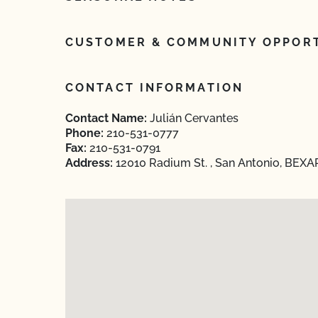
CUSTOMER & COMMUNITY OPPORT
CONTACT INFORMATION
Contact Name:
Julián Cervantes
Phone:
210-531-0777
Fax:
210-531-0791
Address:
12010 Radium St. , San Antonio, BEXA