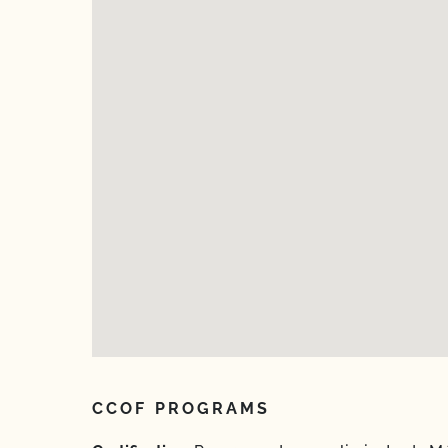
CCOF PROGRAMS