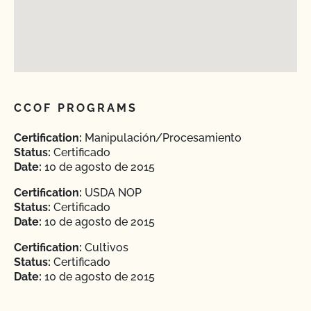
CCOF PROGRAMS
Certification:
Manipulación/Procesamiento
Status:
Certificado
Date:
10 de agosto de 2015
Certification:
USDA NOP
Status:
Certificado
Date:
10 de agosto de 2015
Certification:
Cultivos
Status:
Certificado
Date:
10 de agosto de 2015