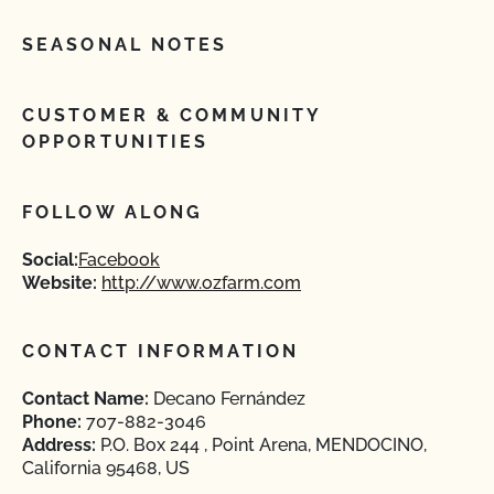
SEASONAL NOTES
CUSTOMER & COMMUNITY
OPPORTUNITIES
FOLLOW ALONG
Social:
Facebook
Website:
http://www.ozfarm.com
CONTACT INFORMATION
Contact Name:
Decano Fernández
Phone:
707-882-3046
Address:
P.O. Box 244 , Point Arena, MENDOCINO,
California 95468, US