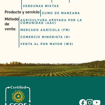
VERDURAS MIXTAS
Producto y servicio:
ZUMO DE MANZANA
Método
AGRICULTURA APOYADA POR LA
COMUNIDAD (AAC)
de
venta:
MERCADO AGRÍCOLA (FM)
COMERCIO MINORISTA (R)
VENTA AL POR MAYOR (WS)