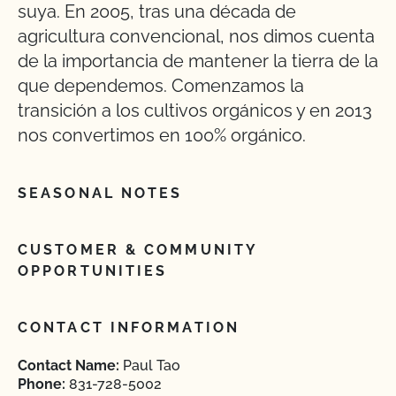
suya. En 2005, tras una década de
agricultura convencional, nos dimos cuenta
de la importancia de mantener la tierra de la
que dependemos. Comenzamos la
transición a los cultivos orgánicos y en 2013
nos convertimos en 100% orgánico.
SEASONAL NOTES
CUSTOMER & COMMUNITY
OPPORTUNITIES
CONTACT INFORMATION
Contact Name:
Paul Tao
Phone:
831-728-5002