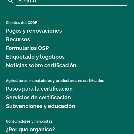
Clientes del CCOF
Pagos y renovaciones
Recursos
Formularios OSP
Etiquetado y logotipos
Noticias sobre certificación
Agricultores, manejadores y productores no certificados
Pasos para la certificación
Servicios de certificación
Subvenciones y educación
Consumidores y minoristas
¿Por qué orgánico?