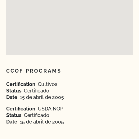
CCOF PROGRAMS
Certification:
Cultivos
Status:
Certificado
Date:
15 de abril de 2005
Certification:
USDA NOP
Status:
Certificado
Date:
15 de abril de 2005