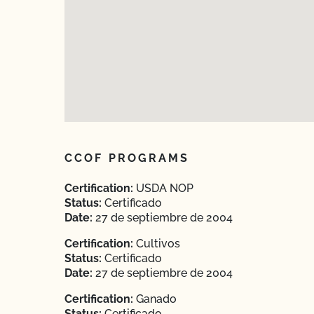
CCOF PROGRAMS
Certification:
USDA NOP
Status:
Certificado
Date:
27 de septiembre de 2004
Certification:
Cultivos
Status:
Certificado
Date:
27 de septiembre de 2004
Certification:
Ganado
Status:
Certificado