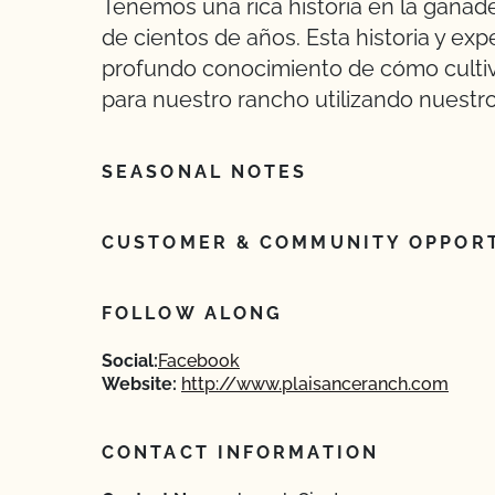
Tenemos una rica historia en la ganade
de cientos de años. Esta historia y ex
profundo conocimiento de cómo cultiva
para nuestro rancho utilizando nuestr
SEASONAL NOTES
CUSTOMER & COMMUNITY OPPORT
FOLLOW ALONG
Social:
Facebook
Website:
http://www.plaisanceranch.com
CONTACT INFORMATION