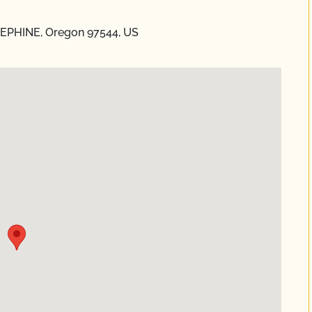
SEPHINE, Oregon 97544, US