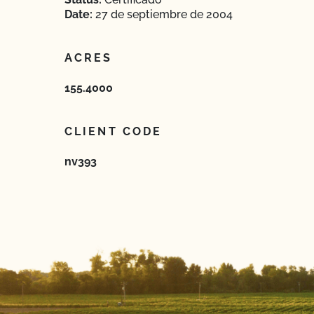
Date:
27 de septiembre de 2004
ACRES
155.4000
CLIENT CODE
nv393